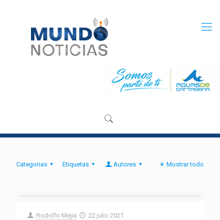
Categorias
Etiquetas
Autores
Mostrar todo
Rodolfo Mejia
22 julio 2021