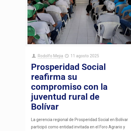
Rodolfo Mejia
11 agosto 2025
Prosperidad Social
reafirma su
compromiso con la
juventud rural de
Bolívar
La gerencia regional de Prosperidad Social en Bolívar
participó como entidad invitada en el Foro Agrario y