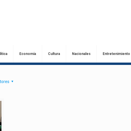
ítica
Economía
Cultura
Nacionales
Entretenimiento
tores