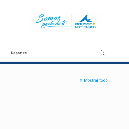
Deportes
Mostrar todo