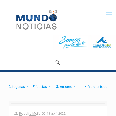
Categorias
Etiquetas
Autores
Mostrar todo
Rodolfo Mejia
13 abril 2022