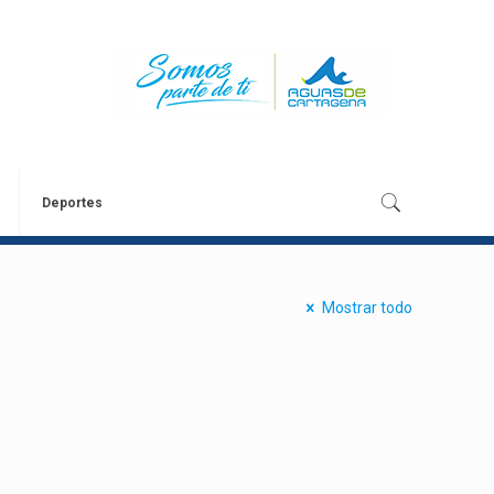
Deportes
Mostrar todo