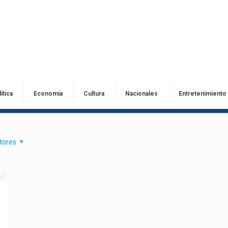
ítica
Economía
Cultura
Nacionales
Entretenimiento
tores