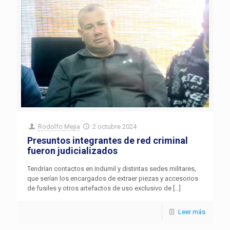
Rodolfo Mejia
2 octubre 2024
Presuntos integrantes de red criminal
fueron judicializados
Tendrían contactos en Indumil y distintas sedes militares,
que serían los encargados de extraer piezas y accesorios
de fusiles y otros artefactos de uso exclusivo de
[…]
Leer más