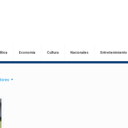
ítica
Economía
Cultura
Nacionales
Entretenimiento
tores