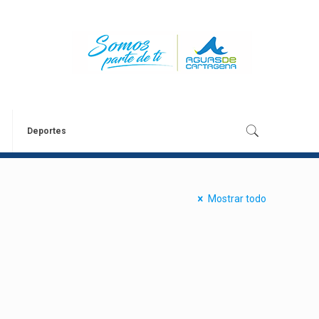
Deportes
Mostrar todo