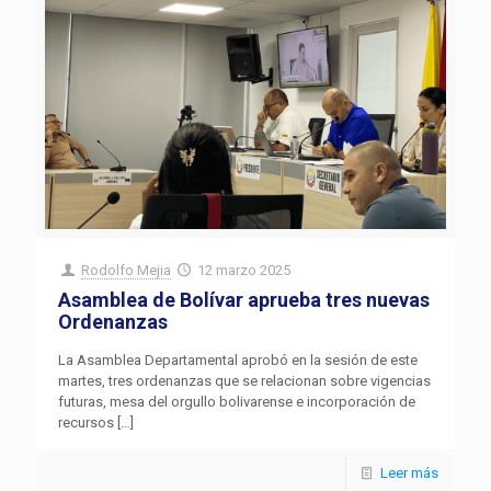
Rodolfo Mejia
12 marzo 2025
Asamblea de Bolívar aprueba tres nuevas
Ordenanzas
La Asamblea Departamental aprobó en la sesión de este
martes, tres ordenanzas que se relacionan sobre vigencias
futuras, mesa del orgullo bolivarense e incorporación de
recursos
[…]
Leer más