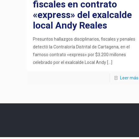
fiscales en contrato
«express» del exalcalde
local Andy Reales
Presuntos hallazgos disciplinarios, fiscales y penales
detectó la Contraloría Distrital de Cartagena, en el
famoso contrato «express» por $3.200 millones
celebrado por el exalcalde Local Andy
[…]
Leer más