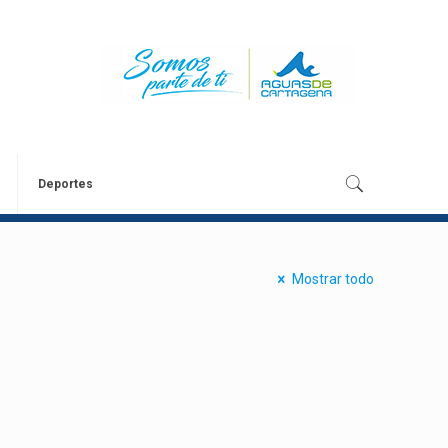
Deportes
Mostrar todo