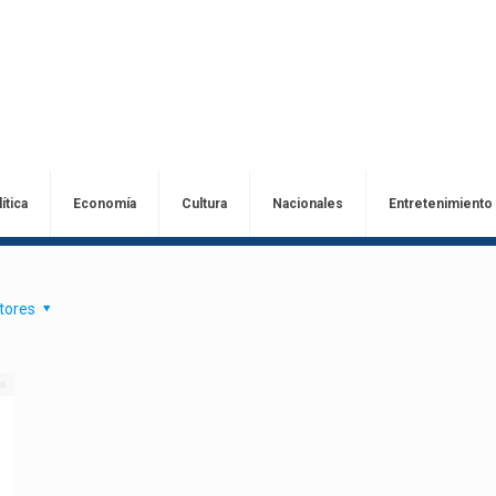
ítica
Economía
Cultura
Nacionales
Entretenimiento
tores