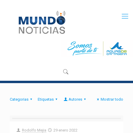
Categorias
Etiquetas
Autores
Mostrar todo
Rodolfo Mejia
29 enero 2022