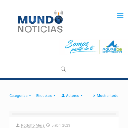
Categorias
Etiquetas
Autores
Mostrar todo
Rodolfo Mejia
5 abril 2023