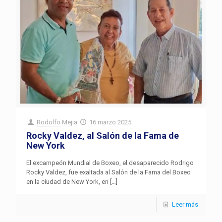
Rodolfo Mejia
16 marzo 2025
Rocky Valdez, al Salón de la Fama de
New York
El excampeón Mundial de Boxeo, el desaparecido Rodrigo
Rocky Valdez, fue exaltada al Salón de la Fama del Boxeo
en la ciudad de New York, en
[…]
Leer más