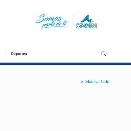
Deportes
Mostrar todo