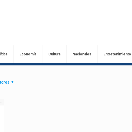
ítica
Economía
Cultura
Nacionales
Entretenimiento
tores