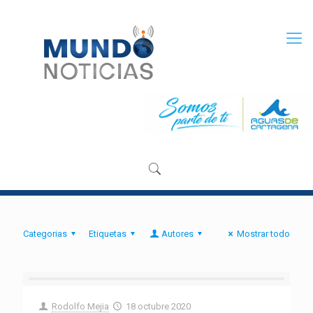
Categorias
Etiquetas
Autores
Mostrar todo
Rodolfo Mejia
18 octubre 2020