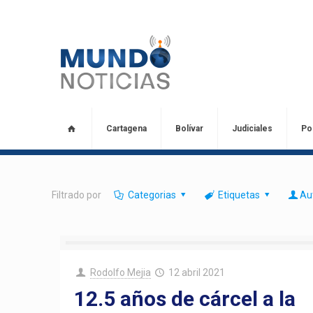
Cartagena
Bolívar
Judiciales
Pol
Filtrado por
Categorias
Etiquetas
Au
Rodolfo Mejia
12 abril 2021
12.5 años de cárcel a la