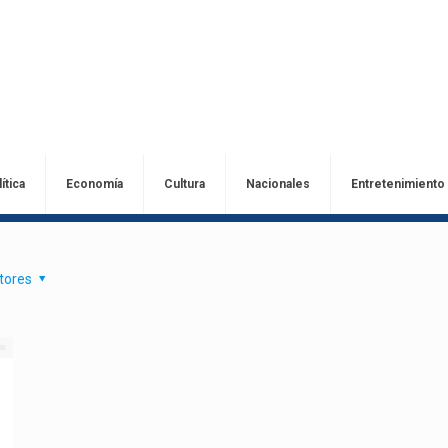
ítica
Economía
Cultura
Nacionales
Entretenimiento
tores