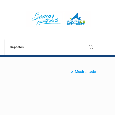
Deportes
Mostrar todo