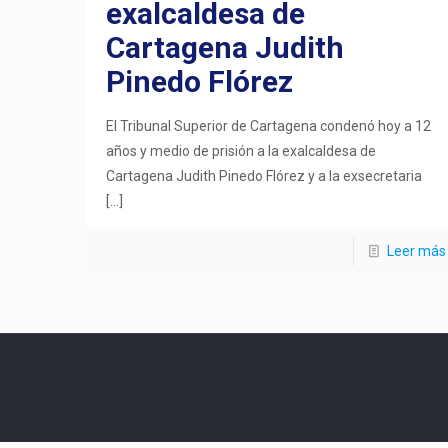
exalcaldesa de
Cartagena Judith
Pinedo Flórez
El Tribunal Superior de Cartagena condenó hoy a 12
años y medio de prisión a la exalcaldesa de
Cartagena Judith Pinedo Flórez y a la exsecretaria
[…]
Leer más