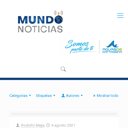
Categorias
Etiquetas
Autores
Mostrar todo
Rodolfo Mejia
6 agosto 2021