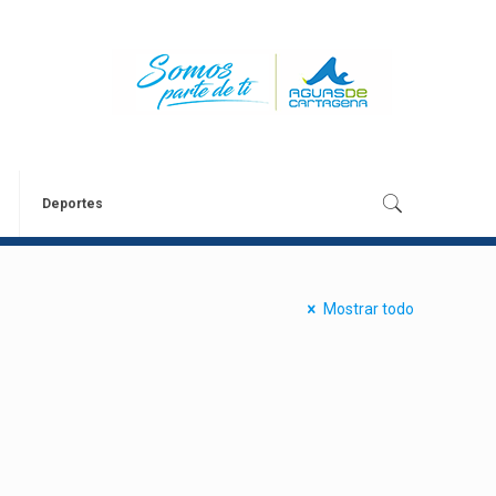
Deportes
Mostrar todo