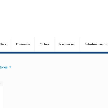
ítica
Economía
Cultura
Nacionales
Entretenimiento
tores