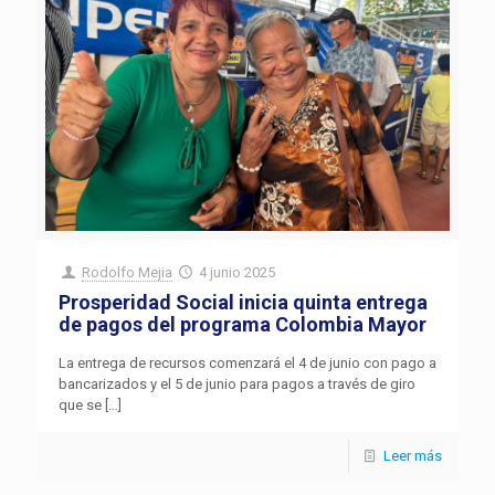
Rodolfo Mejia
4 junio 2025
Prosperidad Social inicia quinta entrega
de pagos del programa Colombia Mayor
La entrega de recursos comenzará el 4 de junio con pago a
bancarizados y el 5 de junio para pagos a través de giro
que se
[…]
Leer más