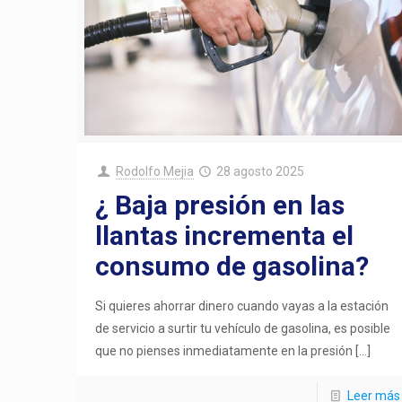
Rodolfo Mejia
28 agosto 2025
¿ Baja presión en las
llantas incrementa el
consumo de gasolina?
Si quieres ahorrar dinero cuando vayas a la estación
de servicio a surtir tu vehículo de gasolina, es posible
que no pienses inmediatamente en la presión
[…]
Leer más