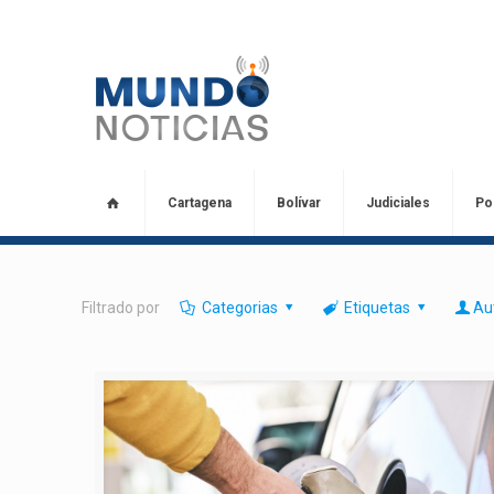
Cartagena
Bolívar
Judiciales
Pol
Filtrado por
Categorias
Etiquetas
Au