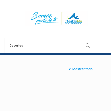
Deportes
Mostrar todo