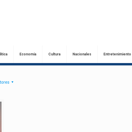
ítica
Economía
Cultura
Nacionales
Entretenimiento
tores