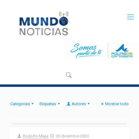
Categorias
Etiquetas
Autores
Mostrar todo
Rodolfo Mejia
20 diciembre 2020