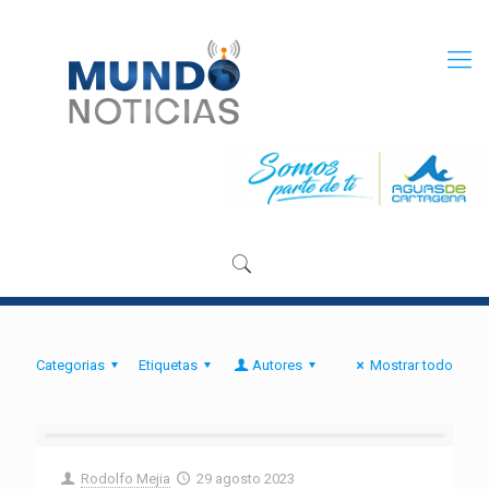
Categorias
Etiquetas
Autores
Mostrar todo
Rodolfo Mejia
29 agosto 2023