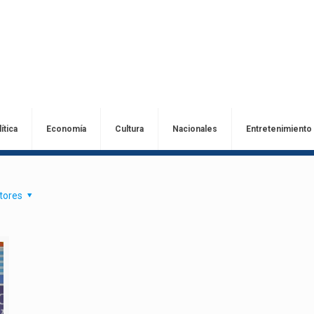
ítica
Economía
Cultura
Nacionales
Entretenimiento
tores