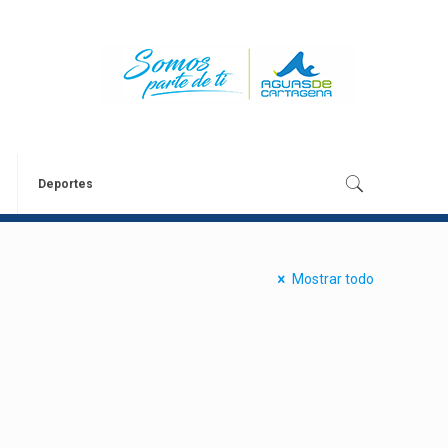
Deportes
Mostrar todo