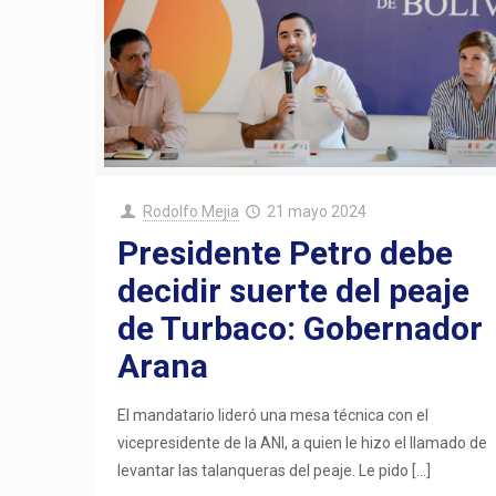
Rodolfo Mejia
21 mayo 2024
Presidente Petro debe
decidir suerte del peaje
de Turbaco: Gobernador
Arana
El mandatario lideró una mesa técnica con el
vicepresidente de la ANI, a quien le hizo el llamado de
levantar las talanqueras del peaje. Le pido
[…]