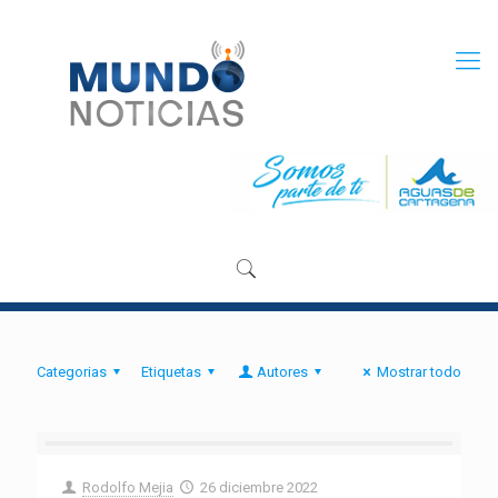
Categorias
Etiquetas
Autores
Mostrar todo
Rodolfo Mejia
26 diciembre 2022