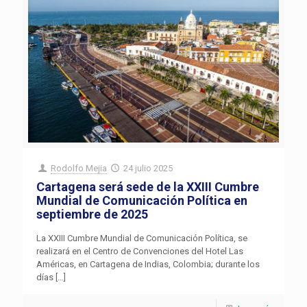
Rodolfo Mejia
24 julio 2025
Cartagena será sede de la XXIII Cumbre
Mundial de Comunicación Política en
septiembre de 2025
La XXIII Cumbre Mundial de Comunicación Política, se
realizará en el Centro de Convenciones del Hotel Las
Américas, en Cartagena de Indias, Colombia; durante los
días
[…]