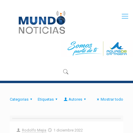
Categorias
Etiquetas
Autores
Mostrar todo
Rodolfo Mejia
1 diciembre 2022