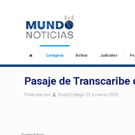
Cartagena
Bolívar
Judiciales
Pol
Pasaje de Transcaribe 
Publicado por
Rodolfo Mejia
6 marzo 2020