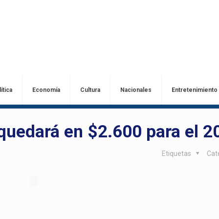
ítica
Economía
Cultura
Nacionales
Entretenimiento
quedará en $2.600 para el 2
Etiquetas
Cat