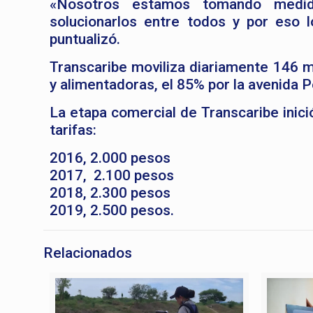
«Nosotros estamos tomando medid
solucionarlos entre todos y por eso lo
puntualizó.
Transcaribe moviliza diariamente 146 mi
y alimentadoras, el 85% por la avenida 
La etapa comercial de Transcaribe inici
tarifas:
2016, 2.000 pesos
2017, 2.100 pesos
2018, 2.300 pesos
2019, 2.500 pesos.
Relacionados