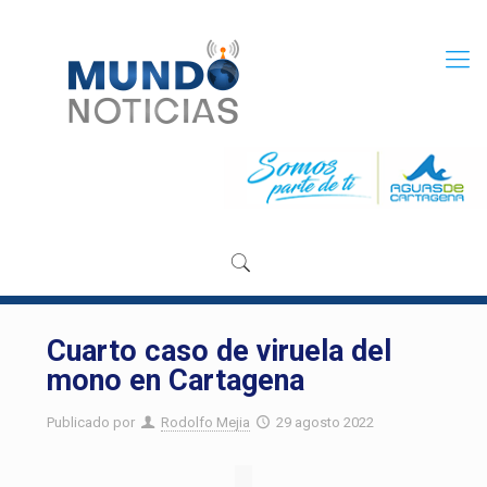
Cuarto caso de viruela del
mono en Cartagena
Publicado por
Rodolfo Mejia
29 agosto 2022