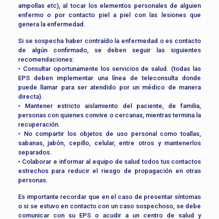
ampollas etc), al tocar los elementos personales de alguien
enfermo o por contacto piel a piel con las lesiones que
genera la enfermedad.
Si se sospecha haber contraído la enfermedad o es contacto
de algún confirmado, se deben seguir las siguientes
recomendaciones:
• Consultar oportunamente los servicios de salud. (todas las
EPS deben implementar una línea de teleconsulta donde
puede llamar para ser atendido por un médico de manera
directa).
• Mantener estricto aislamiento del paciente, de familia,
personas con quienes convive o cercanas, mientras termina la
recuperación.
• No compartir los objetos de uso personal como toallas,
sabanas, jabón, cepillo, celular, entre otros y mantenerlos
separados.
• Colaborar e informar al equipo de salud todos tus contactos
estrechos para reducir el riesgo de propagación en otras
personas.
Es importante recordar que en el caso de presentar síntomas
o si se estuvo en contacto con un caso sospechoso, se debe
comunicar con su EPS o acudir a un centro de salud y