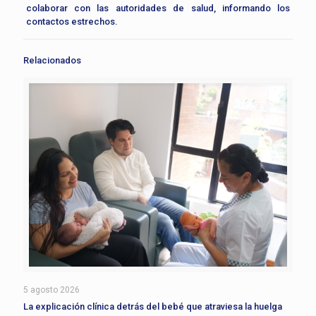
colaborar con las autoridades de salud, informando los
contactos estrechos.
Relacionados
5 agosto 2026
La explicación clínica detrás del bebé que atraviesa la huelga