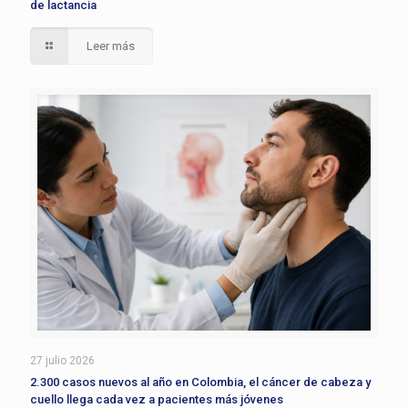
de lactancia
Leer más
27 julio 2026
2.300 casos nuevos al año en Colombia, el cáncer de cabeza y
cuello llega cada vez a pacientes más jóvenes