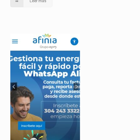
Leer más