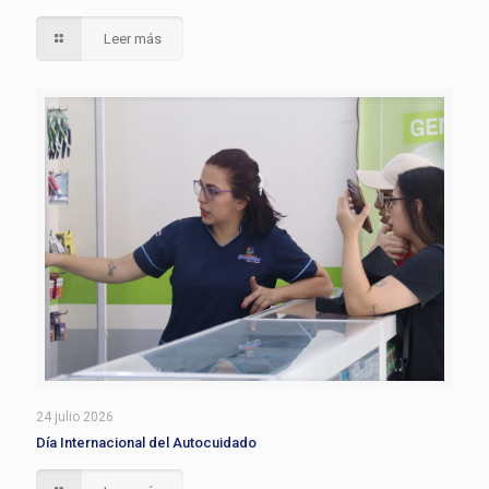
Leer más
24 julio 2026
Día Internacional del Autocuidado