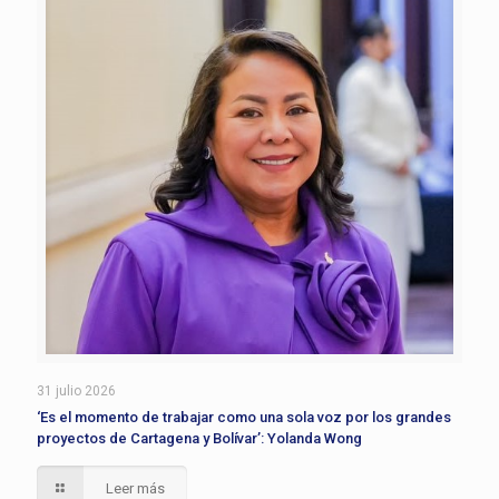
31 julio 2026
‘Es el momento de trabajar como una sola voz por los grandes
proyectos de Cartagena y Bolívar’: Yolanda Wong
Leer más