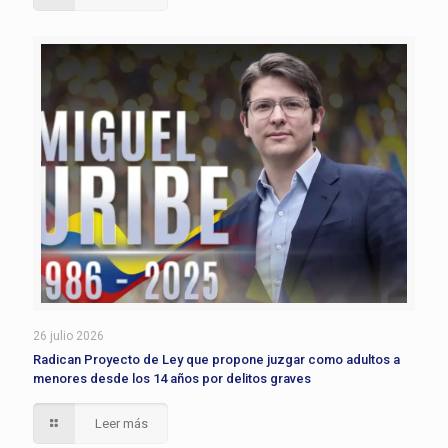
26 julio 2026
Radican Proyecto de Ley que propone juzgar como adultos a
menores desde los 14 años por delitos graves
Leer más