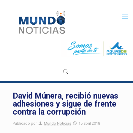
David Múnera, recibió nuevas
adhesiones y sigue de frente
contra la corrupción
Publicado por
Mundo Noticias
15 abril 2018