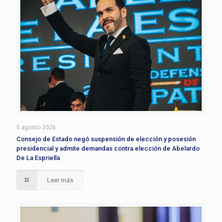
5 agosto 2026
Consejo de Estado negó suspensión de elección y posesión
presidencial y admite demandas contra elección de Abelardo
De La Espriella
Leer más