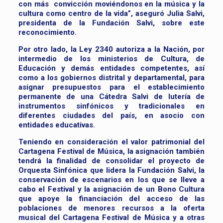
con más convicción moviéndonos en la música y la
cultura como centro de la vida”, aseguró Julia Salvi,
presidenta de la Fundación Salvi, sobre este
reconocimiento.
Por otro lado, la Ley 2340 autoriza a la Nación, por
intermedio de los ministerios de Cultura, de
Educación y demás entidades competentes, así
como a los gobiernos distrital y departamental, para
asignar presupuestos para el establecimiento
permanente de una Cátedra Salvi de lutería de
instrumentos sinfónicos y tradicionales en
diferentes ciudades del país, en asocio con
entidades educativas.
Teniendo en consideración el valor patrimonial del
Cartagena Festival de Música, la asignación también
tendrá la finalidad de consolidar el proyecto de
Orquesta Sinfónica que lidera la Fundación Salvi, la
conservación de escenarios en los que se lleve a
cabo el Festival y la asignación de un Bono Cultura
que apoye la financiación del acceso de las
poblaciones de menores recursos a la oferta
musical del Cartagena Festival de Música y a otras