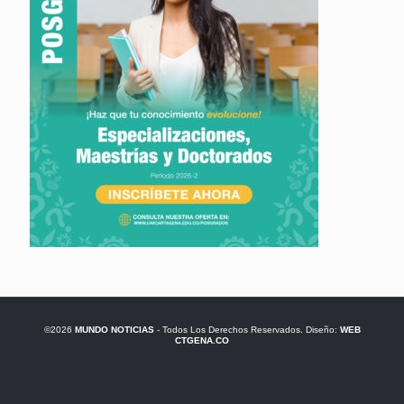
©2026
MUNDO NOTICIAS
- Todos Los Derechos Reservados. Diseño:
WEB
CTGENA.CO