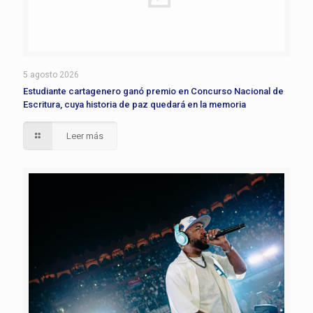
5 agosto 2026
Estudiante cartagenero ganó premio en Concurso Nacional de
Escritura, cuya historia de paz quedará en la memoria
Leer más