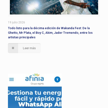
19 julio 2026
Todo listo para la décima edición de Wakanda Fest: De la
Ghetto, Mr Plata, el Boy C, Akim, Jader Tremendo, entre los
artistas principales
Leer más