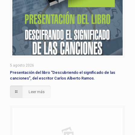
5 agosto 2026
Presentación del libro “Descubriendo el significado de las
canciones”, del escritor Carlos Alberto Ramos.
Leer más