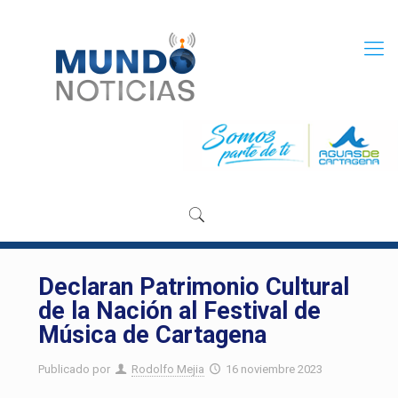
Declaran Patrimonio Cultural
de la Nación al Festival de
Música de Cartagena
Publicado por
Rodolfo Mejia
16 noviembre 2023