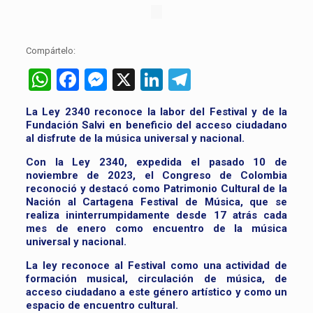
Compártelo:
WhatsApp
Facebook
Messenger
X
LinkedIn
Telegram
La Ley 2340 reconoce la labor del Festival y de la
Fundación Salvi en beneficio del acceso ciudadano
al disfrute de la música universal y nacional.
Con la Ley 2340, expedida el pasado 10 de
noviembre de 2023, el Congreso de Colombia
reconoció y destacó como Patrimonio Cultural de la
Nación al Cartagena Festival de Música, que se
realiza ininterrumpidamente desde 17 atrás cada
mes de enero como encuentro de la música
universal y nacional.
La ley reconoce al Festival como una actividad de
formación musical, circulación de música, de
acceso ciudadano a este género artístico y como un
espacio de encuentro cultural.