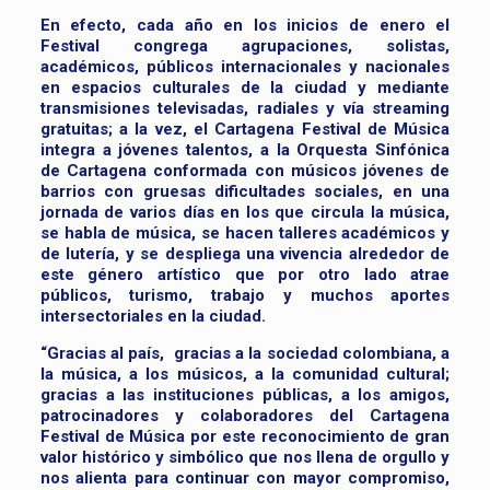
En efecto, cada año en los inicios de enero el
Festival congrega agrupaciones, solistas,
académicos, públicos internacionales y nacionales
en espacios culturales de la ciudad y mediante
transmisiones televisadas, radiales y vía streaming
gratuitas; a la vez, el Cartagena Festival de Música
integra a jóvenes talentos, a la Orquesta Sinfónica
de Cartagena conformada con músicos jóvenes de
barrios con gruesas dificultades sociales, en una
jornada de varios días en los que circula la música,
se habla de música, se hacen talleres académicos y
de lutería, y se despliega una vivencia alrededor de
este género artístico que por otro lado atrae
públicos, turismo, trabajo y muchos aportes
intersectoriales en la ciudad.
“Gracias al país, gracias a la sociedad colombiana, a
la música, a los músicos, a la comunidad cultural;
gracias a las instituciones públicas, a los amigos,
patrocinadores y colaboradores del Cartagena
Festival de Música por este reconocimiento de gran
valor histórico y simbólico que nos llena de orgullo y
nos alienta para continuar con mayor compromiso,