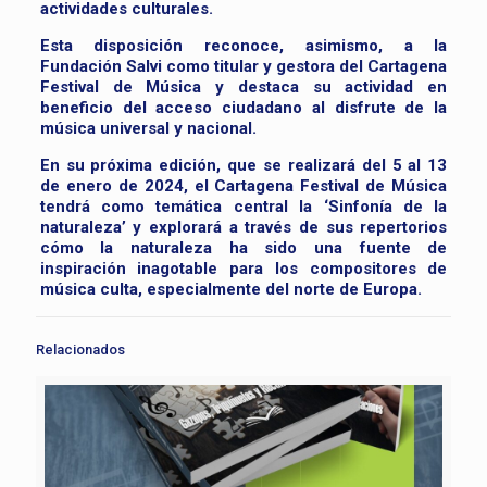
actividades culturales.
Esta disposición reconoce, asimismo, a la
Fundación Salvi como titular y gestora del Cartagena
Festival de Música y destaca su actividad en
beneficio del acceso ciudadano al disfrute de la
música universal y nacional.
En su próxima edición, que se realizará del 5 al 13
de enero de 2024, el Cartagena Festival de Música
tendrá como temática central la ‘Sinfonía de la
naturaleza’ y explorará a través de sus repertorios
cómo la naturaleza ha sido una fuente de
inspiración inagotable para los compositores de
música culta, especialmente del norte de Europa.
Relacionados