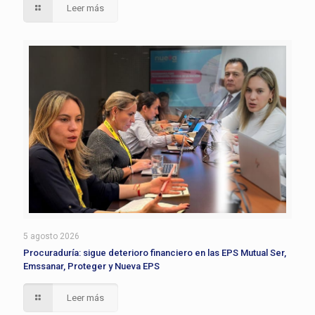
Leer más
5 agosto 2026
Procuraduría: sigue deterioro financiero en las EPS Mutual Ser,
Emssanar, Proteger y Nueva EPS
Leer más