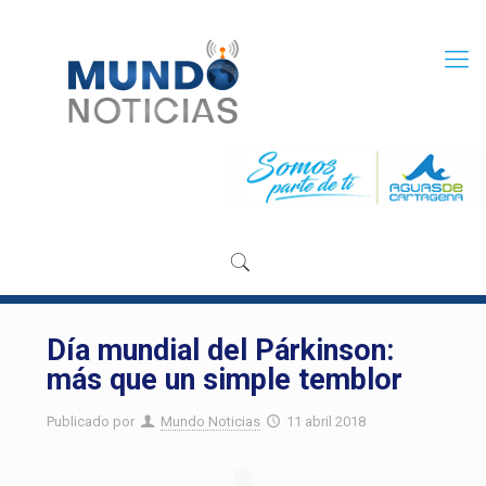
Día mundial del Párkinson:
más que un simple temblor
Publicado por
Mundo Noticias
11 abril 2018