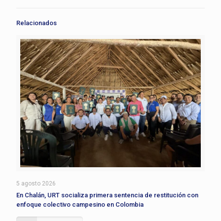
Relacionados
5 agosto 2026
En Chalán, URT socializa primera sentencia de restitución con
enfoque colectivo campesino en Colombia