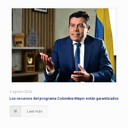
5 agosto 2026
Los recursos del programa Colombia Mayor están garantizados
Leer más