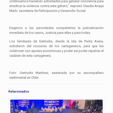
continuamos haciendo actividades para generar conciencia para
erradicar la violencia contra este género,” expresó Claudia Anaya
Marín, secretaria de Participación y Desarrollo Social.
Exigimos a las autoridades competentes la judicialización
inmediata de los casos, Justicia para ellas y para todas.
Los familiares de Gertrudis, desde la Isla de Punta Arena,
solicitaron del concurso de los cartageneros, para que les
colaboren con ayudas económicas y poder así poder repatriar el
cadáver de esta cartagenera.
Foto: Gertrudis Martínez, asesinada por su excompañero
sentimental en Chile.
Relacionados