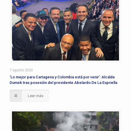
7 agosto 2026
‘Lo mejor para Cartagena y Colombia está por venir’: Alcalde
Dumek tras posesión del presidente Abelardo De La Espriella
Leer más