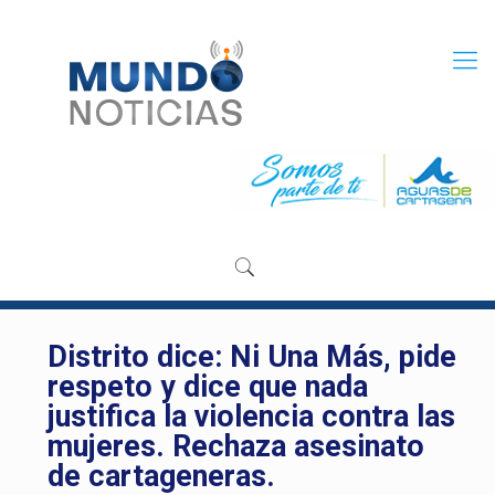
Distrito dice: Ni Una Más, pide
respeto y dice que nada
justifica la violencia contra las
mujeres. Rechaza asesinato
de cartageneras.