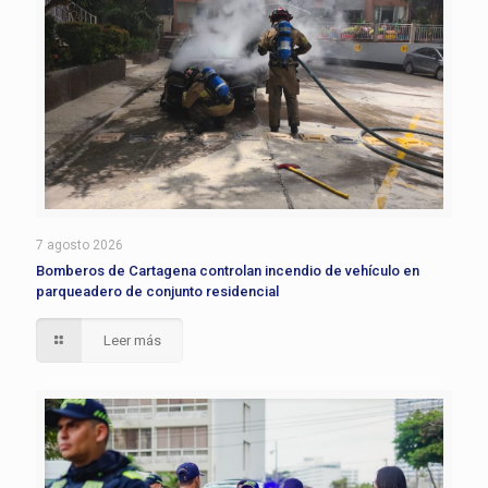
7 agosto 2026
Bomberos de Cartagena controlan incendio de vehículo en
parqueadero de conjunto residencial
Leer más