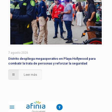
7 agosto 2026
Distrito despliega megaoperativo en Playa Hollywood para
combatir la trata de personas y reforzar la seguridad
Leer más