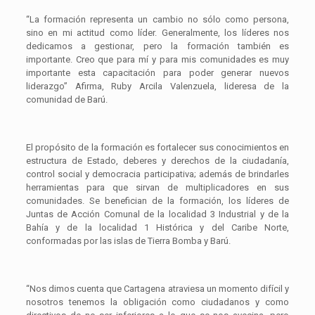
“La formación representa un cambio no sólo como persona,
sino en mi actitud como líder. Generalmente, los líderes nos
dedicamos a gestionar, pero la formación también es
importante. Creo que para mí y para mis comunidades es muy
importante esta capacitación para poder generar nuevos
liderazgo” Afirma, Ruby Arcila Valenzuela, lideresa de la
comunidad de Barú.
El propósito de la formación es fortalecer sus conocimientos en
estructura de Estado, deberes y derechos de la ciudadanía,
control social y democracia participativa; además de brindarles
herramientas para que sirvan de multiplicadores en sus
comunidades. Se benefician de la formación, los líderes de
Juntas de Acción Comunal de la localidad 3 Industrial y de la
Bahía y de la localidad 1 Histórica y del Caribe Norte,
conformadas por las islas de Tierra Bomba y Barú.
“Nos dimos cuenta que Cartagena atraviesa un momento difícil y
nosotros tenemos la obligación como ciudadanos y como