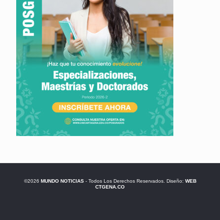
©2026
MUNDO NOTICIAS
- Todos Los Derechos Reservados. Diseño:
WEB
CTGENA.CO