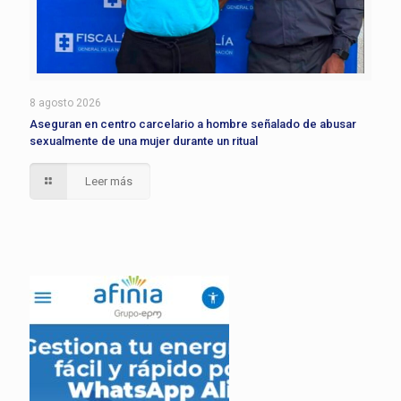
8 agosto 2026
Aseguran en centro carcelario a hombre señalado de abusar
sexualmente de una mujer durante un ritual
Leer más