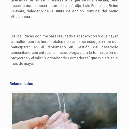
directivos de no ser inferiores a lo que se nos avecina, pero
necesitamos conocer sobre el tema”, dijo, Luis Francisco Reino
Guevara, delegado de la Junta de Acción Comunal del barrio
Villa Lorena.
De los líderes con mejores resultados académicos y que hayan
cumplido con las horas totales del curso, se escogerán los que
participarán en el diplomado en Gestión del desarrollo
comunitario con énfasis en metodología para la formulación de
proyectos y el taller “Formador de Formadores” que iniciará en el
mes de mayo.
Relacionados