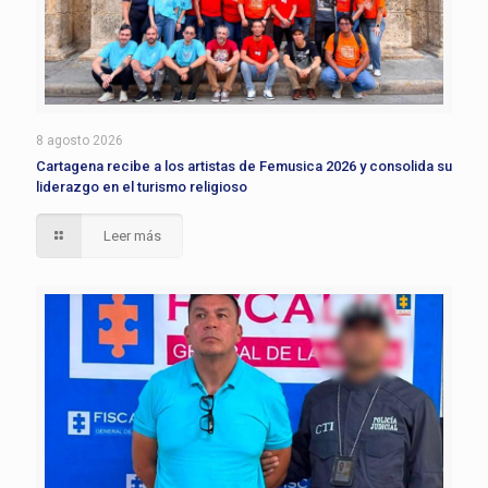
8 agosto 2026
Cartagena recibe a los artistas de Femusica 2026 y consolida su
liderazgo en el turismo religioso
Leer más