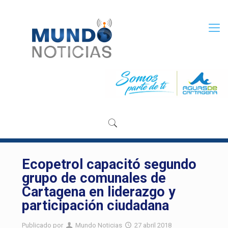
Ecopetrol capacitó segundo
grupo de comunales de
Cartagena en liderazgo y
participación ciudadana
Publicado por
Mundo Noticias
27 abril 2018