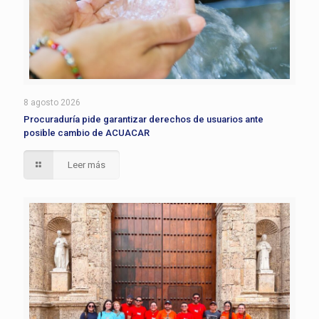
8 agosto 2026
Procuraduría pide garantizar derechos de usuarios ante
posible cambio de ACUACAR
Leer más