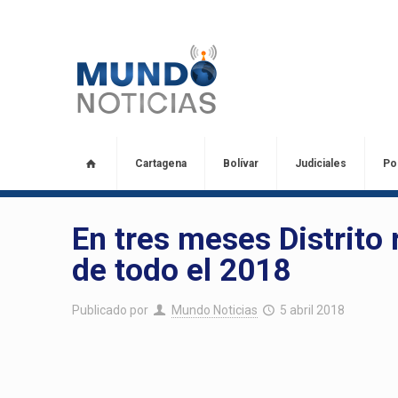
Cartagena
Bolívar
Judiciales
Pol
En tres meses Distrito
de todo el 2018
Publicado por
Mundo Noticias
5 abril 2018