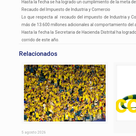
Hasta la fecha se ha logrado un cumplimiento de la meta d
Recaudo del Impuesto de Industria y Comercio
Lo que respecta al recaudo del impuesto de Industria y C
más de 13.600 millones adicionales al comportamiento del a
Hasta la fecha la Secretaria de Hacienda Distrital ha logra
corrido de este año.
Relacionados
5 agosto 2026