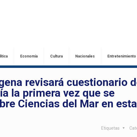
ítica
Economía
Cultura
Nacionales
Entretenimiento
gena revisará cuestionario 
ía la primera vez que se
obre Ciencias del Mar en est
Etiquetas
Cat