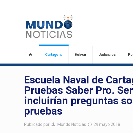
Cartagena
Bolívar
Judiciales
Pol
Escuela Naval de Carta
Pruebas Saber Pro. Ser
incluirían preguntas s
pruebas
Publicado por
Mundo Noticias
29 mayo 2018