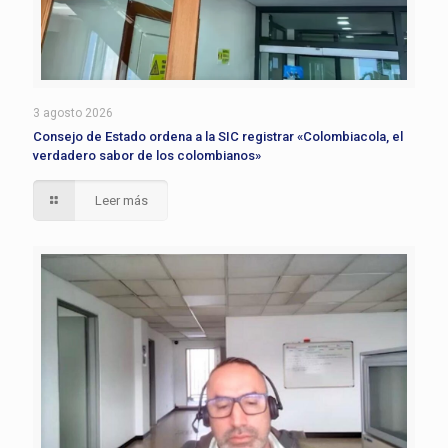
3 agosto 2026
Consejo de Estado ordena a la SIC registrar «Colombiacola, el
verdadero sabor de los colombianos»
Leer más