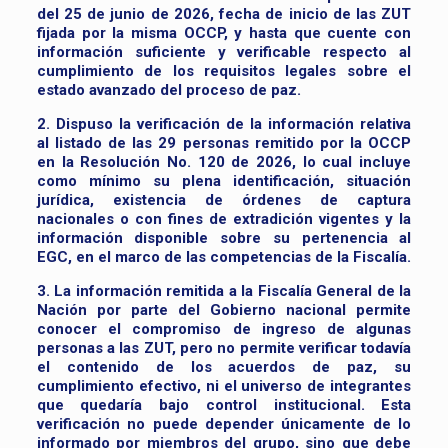
del 25 de junio de 2026, fecha de inicio de las ZUT
fijada por la misma OCCP, y hasta que cuente con
información suficiente y verificable respecto al
cumplimiento de los requisitos legales sobre el
estado avanzado del proceso de paz.
2. Dispuso la verificación de la información relativa
al listado de las 29 personas remitido por la OCCP
en la Resolución No. 120 de 2026, lo cual incluye
como mínimo su plena identificación, situación
jurídica, existencia de órdenes de captura
nacionales o con fines de extradición vigentes y la
información disponible sobre su pertenencia al
EGC, en el marco de las competencias de la Fiscalía.
3. La información remitida a la Fiscalía General de la
Nación por parte del Gobierno nacional permite
conocer el compromiso de ingreso de algunas
personas a las ZUT, pero no permite verificar todavía
el contenido de los acuerdos de paz, su
cumplimiento efectivo, ni el universo de integrantes
que quedaría bajo control institucional. Esta
verificación no puede depender únicamente de lo
informado por miembros del grupo, sino que debe