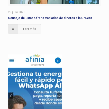
29 julio 2026
Consejo de Estado frena traslados de dineros a la UNGRD
Leer más