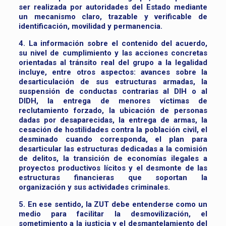
ser realizada por autoridades del Estado mediante
un mecanismo claro, trazable y verificable de
identificación, movilidad y permanencia.
4. La información sobre el contenido del acuerdo,
su nivel de cumplimiento y las acciones concretas
orientadas al tránsito real del grupo a la legalidad
incluye, entre otros aspectos: avances sobre la
desarticulación de sus estructuras armadas, la
suspensión de conductas contrarias al DIH o al
DIDH, la entrega de menores víctimas de
reclutamiento forzado, la ubicación de personas
dadas por desaparecidas, la entrega de armas, la
cesación de hostilidades contra la población civil, el
desminado cuando corresponda, el plan para
desarticular las estructuras dedicadas a la comisión
de delitos, la transición de economías ilegales a
proyectos productivos lícitos y el desmonte de las
estructuras financieras que soportan la
organización y sus actividades criminales.
5. En ese sentido, la ZUT debe entenderse como un
medio para facilitar la desmovilización, el
sometimiento a la justicia y el desmantelamiento del