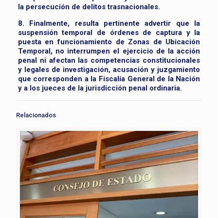
la persecución de delitos trasnacionales.
8. Finalmente, resulta pertinente advertir que la
suspensión temporal de órdenes de captura y la
puesta en funcionamiento de Zonas de Ubicación
Temporal, no interrumpen el ejercicio de la acción
penal ni afectan las competencias constitucionales
y legales de investigación, acusación y juzgamiento
que corresponden a la Fiscalía General de la Nación
y a los jueces de la jurisdicción penal ordinaria.
Relacionados