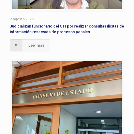
2 agosto 2026
Judicializan funcionario del CTI por realizar consultas ilícitas de
información reservada de procesos penales
Leer más