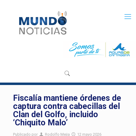
Fiscalía mantiene órdenes de
captura contra cabecillas del
Clan del Golfo, incluido
‘Chiquito Malo’
Publicado por
Rodolfo Mejia
12 mayo 2026