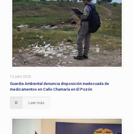
12 julio 2026
Guardia Ambiental denuncia disposición inadecuada de
medicamentos en Caño Chamaría en El Pozón
Leer más