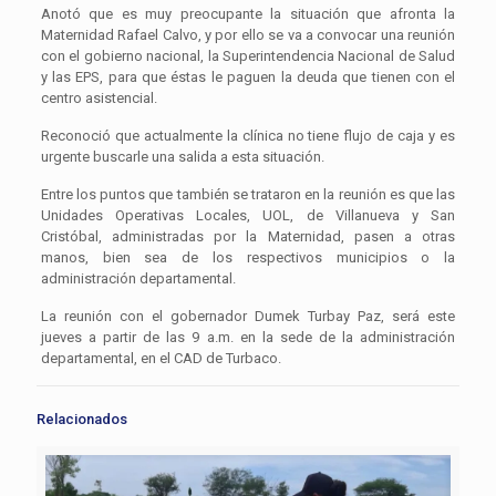
Anotó que es muy preocupante la situación que afronta la
Maternidad Rafael Calvo, y por ello se va a convocar una reunión
con el gobierno nacional, la Superintendencia Nacional de Salud
y las EPS, para que éstas le paguen la deuda que tienen con el
centro asistencial.
Reconoció que actualmente la clínica no tiene flujo de caja y es
urgente buscarle una salida a esta situación.
Entre los puntos que también se trataron en la reunión es que las
Unidades Operativas Locales, UOL, de Villanueva y San
Cristóbal, administradas por la Maternidad, pasen a otras
manos, bien sea de los respectivos municipios o la
administración departamental.
La reunión con el gobernador Dumek Turbay Paz, será este
jueves a partir de las 9 a.m. en la sede de la administración
departamental, en el CAD de Turbaco.
Relacionados