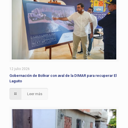
12 julio 2026
Gobernación de Bolívar con aval de la DIMAR para recuperar El
Laguito
Leer más