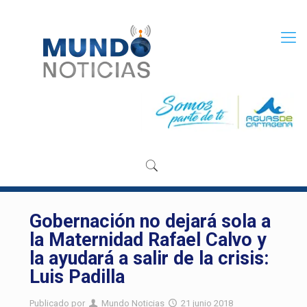
Gobernación no dejará sola a
la Maternidad Rafael Calvo y
la ayudará a salir de la crisis:
Luis Padilla
Publicado por
Mundo Noticias
21 junio 2018