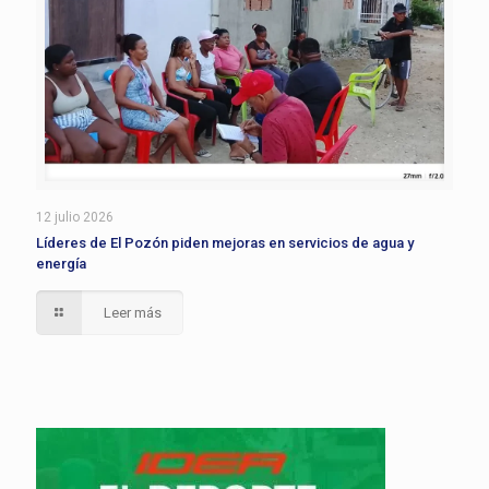
12 julio 2026
Líderes de El Pozón piden mejoras en servicios de agua y
energía
Leer más