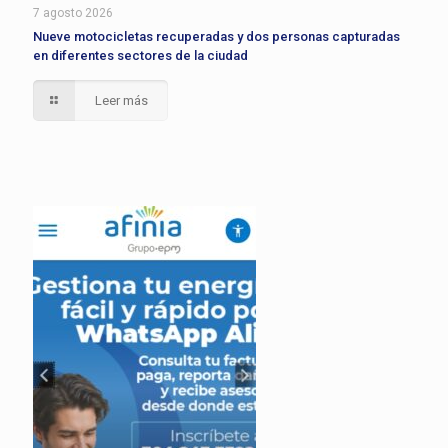
7 agosto 2026
Nueve motocicletas recuperadas y dos personas capturadas
en diferentes sectores de la ciudad
Leer más