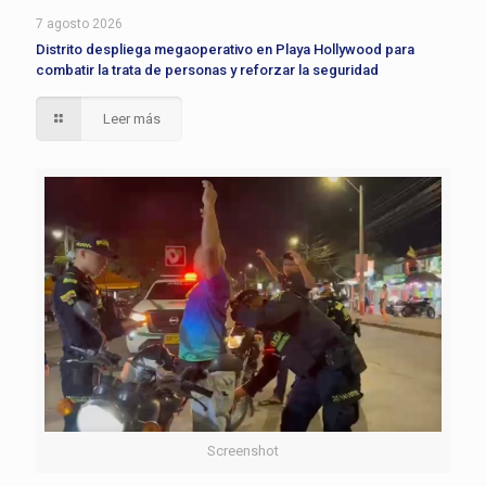
7 agosto 2026
Distrito despliega megaoperativo en Playa Hollywood para
combatir la trata de personas y reforzar la seguridad
Leer más
Screenshot