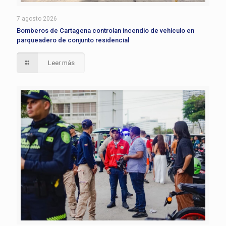
7 agosto 2026
Bomberos de Cartagena controlan incendio de vehículo en
parqueadero de conjunto residencial
Leer más