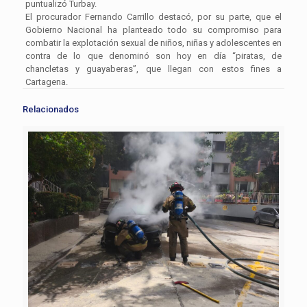
puntualizó Turbay.
El procurador Fernando Carrillo destacó, por su parte, que el
Gobierno Nacional ha planteado todo su compromiso para
combatir la explotación sexual de niños, niñas y adolescentes en
contra de lo que denominó son hoy en día “piratas, de
chancletas y guayaberas”, que llegan con estos fines a
Cartagena.
Relacionados