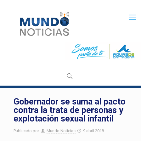
Gobernador se suma al pacto
contra la trata de personas y
explotación sexual infantil
Publicado por
Mundo Noticias
9 abril 2018