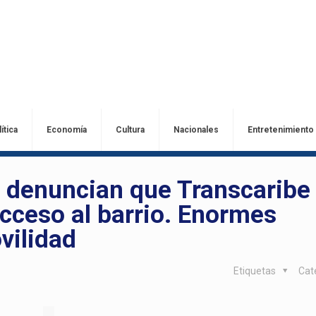
ítica
Economía
Cultura
Nacionales
Entretenimiento
n denuncian que Transcaribe
acceso al barrio. Enormes
vilidad
Etiquetas
Cat