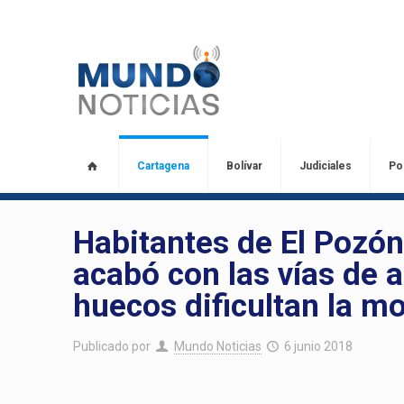
Cartagena
Bolívar
Judiciales
Pol
Habitantes de El Pozó
acabó con las vías de 
huecos dificultan la mo
Publicado por
Mundo Noticias
6 junio 2018