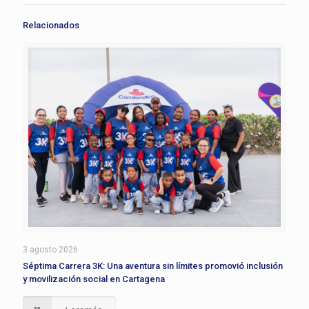
Relacionados
3 agosto 2026
Séptima Carrera 3K: Una aventura sin límites promovió inclusión
y movilización social en Cartagena