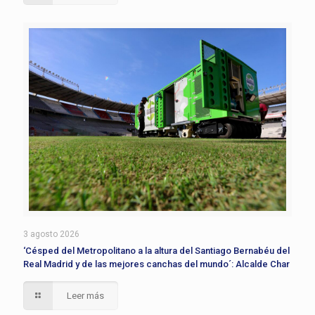
3 agosto 2026
‘Césped del Metropolitano a la altura del Santiago Bernabéu del
Real Madrid y de las mejores canchas del mundo´: Alcalde Char
Leer más