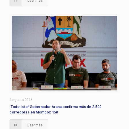
Leer más
3 agosto 2026
¡Todo listo! Gobernador Arana confirma más de 2.500
corredores en Mompox 15K
Leer más