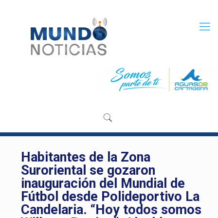
Habitantes de la Zona
Suroriental se gozaron
inauguración del Mundial de
Fútbol desde Polideportivo La
Candelaria. “Hoy todos somos