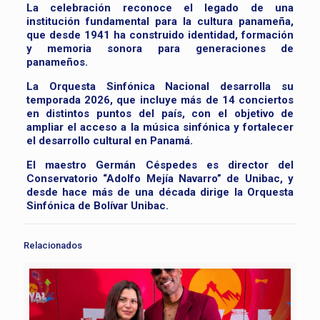
La celebración reconoce el legado de una
institución fundamental para la cultura panameña,
que desde 1941 ha construido identidad, formación
y memoria sonora para generaciones de
panameños.
La Orquesta Sinfónica Nacional desarrolla su
temporada 2026, que incluye más de 14 conciertos
en distintos puntos del país, con el objetivo de
ampliar el acceso a la música sinfónica y fortalecer
el desarrollo cultural en Panamá.
El maestro Germán Céspedes es director del
Conservatorio “Adolfo Mejía Navarro” de Unibac, y
desde hace más de una década dirige la Orquesta
Sinfónica de Bolívar Unibac.
Relacionados