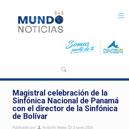
Magistral celebración de la
Sinfónica Nacional de Panamá
con el director de la Sinfónica
de Bolívar
Publicado por
Rodolfo Mejia
2 junio 2026