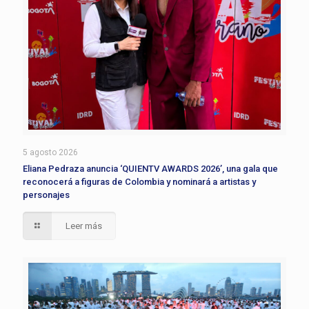
5 agosto 2026
Eliana Pedraza anuncia ‘QUIENTV AWARDS 2026’, una gala que
reconocerá a figuras de Colombia y nominará a artistas y
personajes
Leer más