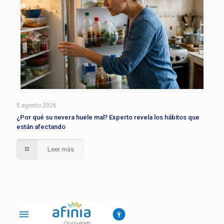
5 agosto 2026
¿Por qué su nevera huele mal? Experto revela los hábitos que
están afectando
Leer más