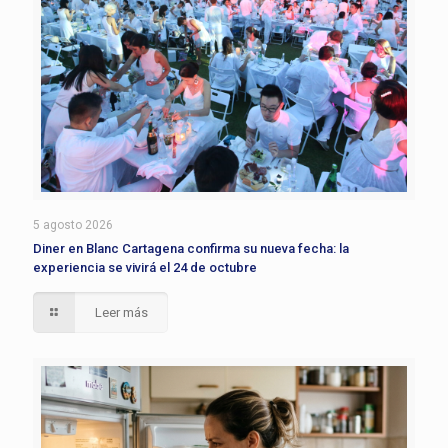
5 agosto 2026
Diner en Blanc Cartagena confirma su nueva fecha: la
experiencia se vivirá el 24 de octubre
Leer más