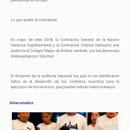
pertinentes en el caso.
Lo que auditó la Contraloría
En mayo de este 2018, la Contraloría General de la Nación
Gerencia Departamental y la Contraloría Distrital realizaron una
auditoría al Colegio Mayor de Bolívar, también, por las denuncias
interpuestas por Sánchez.
El dictamen de la auditoria especial fue que no se identificaron
fallos en el desarrollo de los contratos suscritos para la
ejecución de los recursos, que puedan indicar malos manejos.
Relacionados