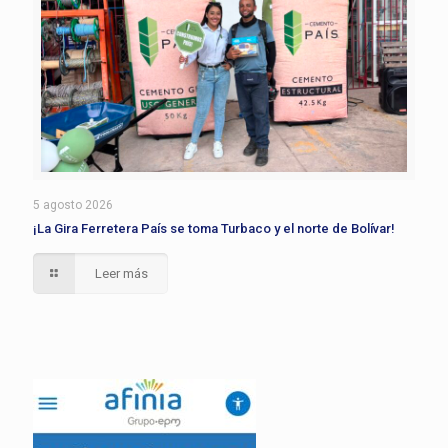
5 agosto 2026
¡La Gira Ferretera País se toma Turbaco y el norte de Bolívar!
Leer más