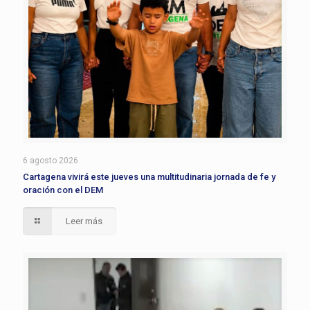
6 agosto 2026
Cartagena vivirá este jueves una multitudinaria jornada de fe y
oración con el DEM
Leer más