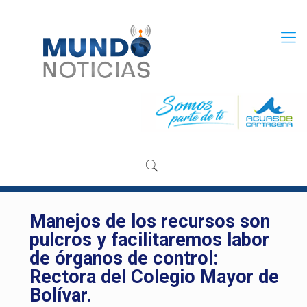
Manejos de los recursos son
pulcros y facilitaremos labor
de órganos de control:
Rectora del Colegio Mayor de
Bolívar.