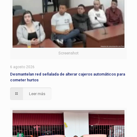
Screenshot
6 agosto 2026
Desmantelan red señalada de alterar cajeros automáticos para
cometer hurtos
Leer más