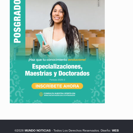
©2026
MUNDO NOTICIAS
- Todos Los Derechos Reservados. Diseño:
WEB