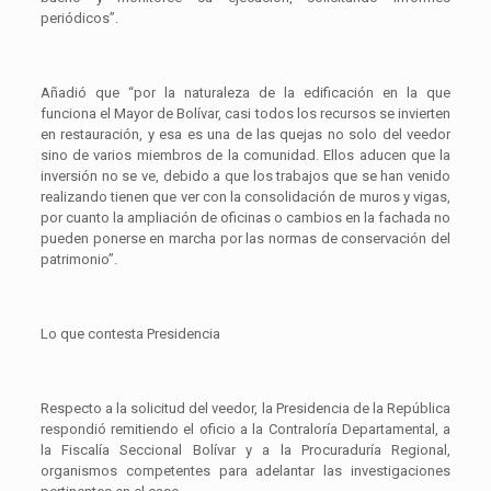
periódicos”.
Añadió que “por la naturaleza de la edificación en la que
funciona el Mayor de Bolívar, casi todos los recursos se invierten
en restauración, y esa es una de las quejas no solo del veedor
sino de varios miembros de la comunidad. Ellos aducen que la
inversión no se ve, debido a que los trabajos que se han venido
realizando tienen que ver con la consolidación de muros y vigas,
por cuanto la ampliación de oficinas o cambios en la fachada no
pueden ponerse en marcha por las normas de conservación del
patrimonio”.
Lo que contesta Presidencia
Respecto a la solicitud del veedor, la Presidencia de la República
respondió remitiendo el oficio a la Contraloría Departamental, a
la Fiscalía Seccional Bolívar y a la Procuraduría Regional,
organismos competentes para adelantar las investigaciones