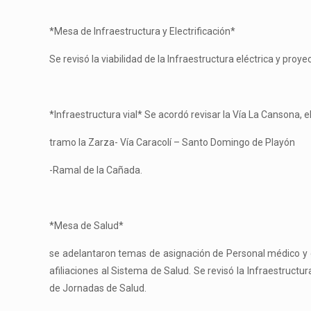
*Mesa de Infraestructura y Electrificación*
Se revisó la viabilidad de la Infraestructura eléctrica y pro
*Infraestructura vial* Se acordó revisar la Vía La Cansona, 
tramo la Zarza- Vía Caracolí – Santo Domingo de Playón
-Ramal de la Cañada.
*Mesa de Salud*
se adelantaron temas de asignación de Personal médico y d
afiliaciones al Sistema de Salud. Se revisó la Infraestructu
de Jornadas de Salud.