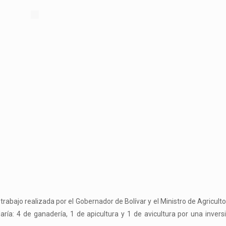
rabajo realizada por el Gobernador de Bolívar y el Ministro de Agriculto
ía: 4 de ganadería, 1 de apicultura y 1 de avicultura por una invers