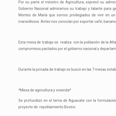
Por su parte el ministro de Agricultura, expresó su adm
Gobierno Nacional admiramos su trabajo y talante para ge
Montes de María que somos privilegiados de vivir en un
maravillosos. Antes nos conocían por exportar café, banano 
Esta mesa de trabajo se realiza con la población de la Al
compromisos pactados por el gobierno nacional y departame
Durante la jornada de trabajo se buscó en las 7 mesas esta
*Mesa de agricultura y vivienda*
Se profundizó en el tema de Aguacate con la formulación
proyecto de repoblamiento Bovino.