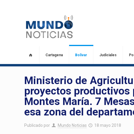
Cartagena
Bolívar
Judiciales
Pol
Ministerio de Agricult
proyectos productivos 
Montes María. 7 Mesas 
esa zona del departam
Publicado por
Mundo Noticias
18 mayo 2018