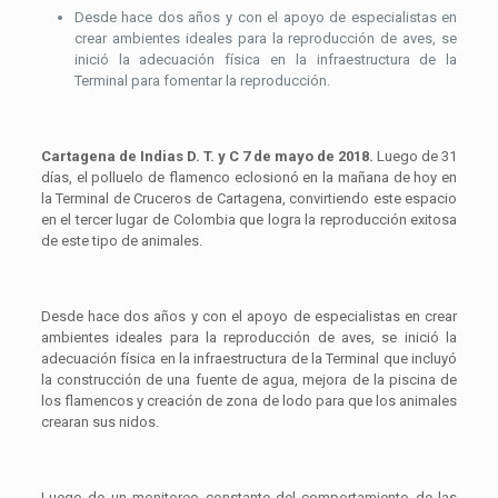
Desde hace dos años y con el apoyo de especialistas en
crear ambientes ideales para la reproducción de aves, se
inició la adecuación física en la infraestructura de la
Terminal para fomentar la reproducción.
Cartagena de Indias D. T. y C 7 de mayo de 2018.
Luego de 31
días, el polluelo de flamenco eclosionó en la mañana de hoy en
la Terminal de Cruceros de Cartagena, convirtiendo este espacio
en el tercer lugar de Colombia que logra la reproducción exitosa
de este tipo de animales.
Desde hace dos años y con el apoyo de especialistas en crear
ambientes ideales para la reproducción de aves, se inició la
adecuación física en la infraestructura de la Terminal que incluyó
la construcción de una fuente de agua, mejora de la piscina de
los flamencos y creación de zona de lodo para que los animales
crearan sus nidos.
Luego de un monitoreo constante del comportamiento de las