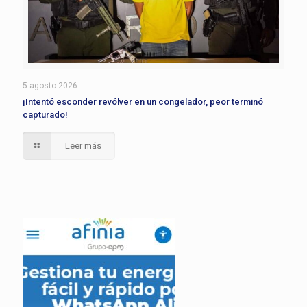
5 agosto 2026
¡Intentó esconder revólver en un congelador, peor terminó
capturado!
Leer más