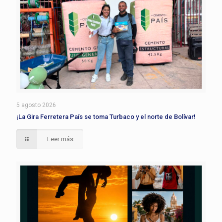
5 agosto 2026
¡La Gira Ferretera País se toma Turbaco y el norte de Bolívar!
Leer más