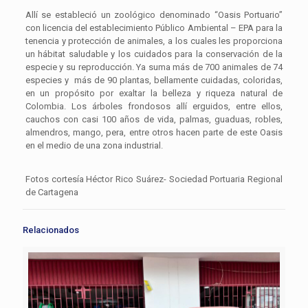
Allí se estableció un zoológico denominado “Oasis Portuario”
con licencia del establecimiento Público Ambiental – EPA para la
tenencia y protección de animales, a los cuales les proporciona
un hábitat saludable y los cuidados para la conservación de la
especie y su reproducción. Ya suma más de 700 animales de 74
especies y más de 90 plantas, bellamente cuidadas, coloridas,
en un propósito por exaltar la belleza y riqueza natural de
Colombia. Los árboles frondosos allí erguidos, entre ellos,
cauchos con casi 100 años de vida, palmas, guaduas, robles,
almendros, mango, pera, entre otros hacen parte de este Oasis
en el medio de una zona industrial.
Fotos cortesía Héctor Rico Suárez- Sociedad Portuaria Regional
de Cartagena
Relacionados