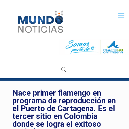
Nace primer flamengo en
programa de reproducción en
el Puerto de Cartagena. Es el
tercer sitio en Colombia
donde se logra el exitoso