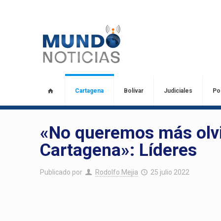
Cartagena
Bolívar
Judiciales
Pol
«No queremos más olvi
Cartagena»: Líderes
Publicado por
Rodolfo Mejia
25 julio 2022