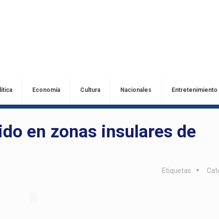
ítica
Economía
Cultura
Nacionales
Entretenimiento
do en zonas insulares de
Etiquetas
Cat