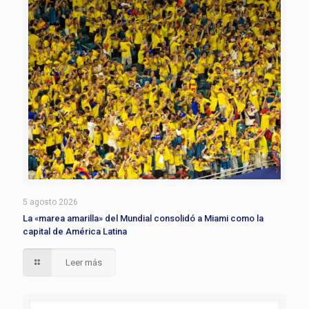
5 agosto 2026
La «marea amarilla» del Mundial consolidó a Miami como la
capital de América Latina
Leer más