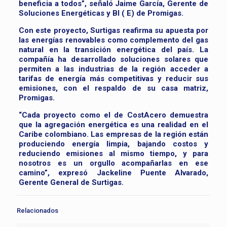
beneficia a todos”, señaló Jaime García, Gerente de
Soluciones Energéticas y BI ( E) de Promigas.
Con este proyecto, Surtigas reafirma su apuesta por
las energías renovables como complemento del gas
natural en la transición energética del país. La
compañía ha desarrollado soluciones solares que
permiten a las industrias de la región acceder a
tarifas de energía más competitivas y reducir sus
emisiones, con el respaldo de su casa matriz,
Promigas.
“Cada proyecto como el de CostAcero demuestra
que la agregación energética es una realidad en el
Caribe colombiano. Las empresas de la región están
produciendo energía limpia, bajando costos y
reduciendo emisiones al mismo tiempo, y para
nosotros es un orgullo acompañarlas en ese
camino”, expresó Jackeline Puente Alvarado,
Gerente General de Surtigas.
Relacionados