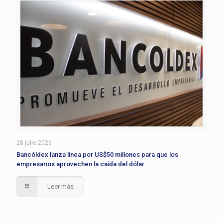
28 julio 2026
Bancóldex lanza línea por US$50 millones para que los
empresarios aprovechen la caída del dólar
Leer más