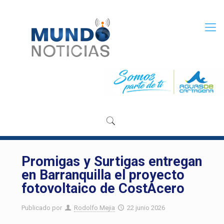
Promigas y Surtigas entregan
en Barranquilla el proyecto
fotovoltaico de CostAcero
Publicado por
Rodolfo Mejia
22 junio 2026