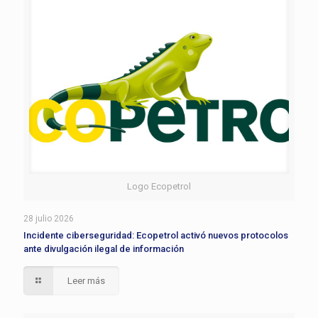
Logo Ecopetrol
28 julio 2026
Incidente ciberseguridad: Ecopetrol activó nuevos protocolos
ante divulgación ilegal de información
Leer más