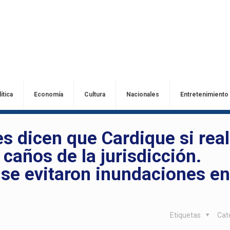
ítica
Economía
Cultura
Nacionales
Entretenimiento
 dicen que Cardique si real
 caños de la jurisdicción.
 se evitaron inundaciones en
Etiquetas
Cat