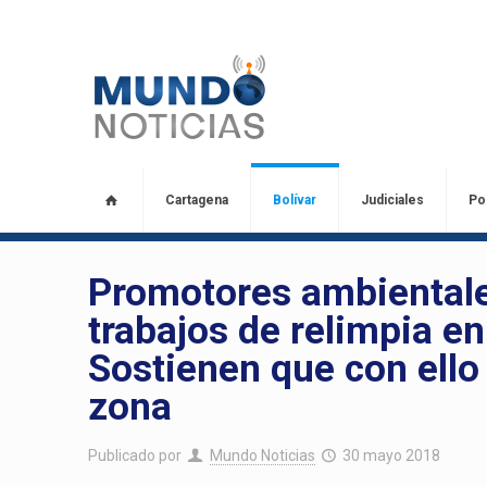
Cartagena
Bolívar
Judiciales
Pol
Promotores ambientales
trabajos de relimpia en
Sostienen que con ello
zona
Publicado por
Mundo Noticias
30 mayo 2018