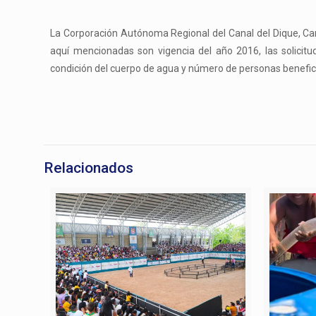
La Corporación Autónoma Regional del Canal del Dique, Card
aquí mencionadas son vigencia del año 2016, las solicit
condición del cuerpo de agua y número de personas benefic
Relacionados