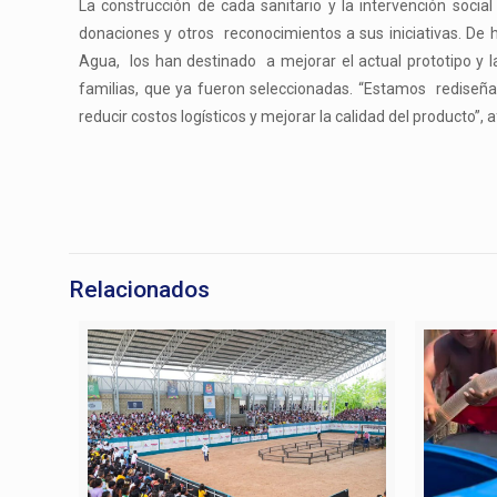
La construcción de cada sanitario y la intervención soci
donaciones y otros reconocimientos a sus iniciativas. De 
Agua, los han destinado a mejorar el actual prototipo y la
familias, que ya fueron seleccionadas. “Estamos rediseña
reducir costos logísticos y mejorar la calidad del producto”,
Relacionados