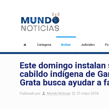
Cartagena
Bolívar
Judiciales
Pol
Este domingo instalan 
cabildo indígena de Ga
Grata busca ayudar a f
Publicado por
Mundo Noticias
31 mayo 2018