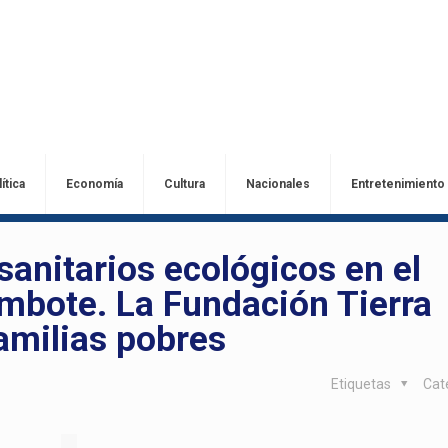
ítica
Economía
Cultura
Nacionales
Entretenimiento
sanitarios ecológicos en el
mbote. La Fundación Tierra
amilias pobres
Etiquetas
Cat