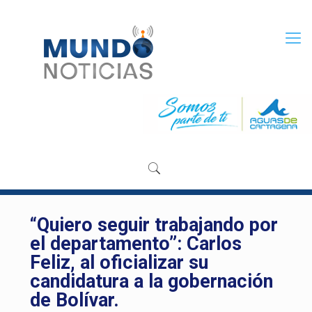
“Quiero seguir trabajando por
el departamento”: Carlos
Feliz, al oficializar su
candidatura a la gobernación
de Bolívar.