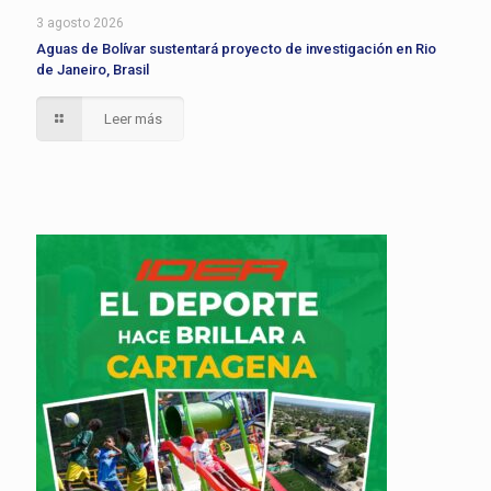
3 agosto 2026
Aguas de Bolívar sustentará proyecto de investigación en Rio
de Janeiro, Brasil
Leer más