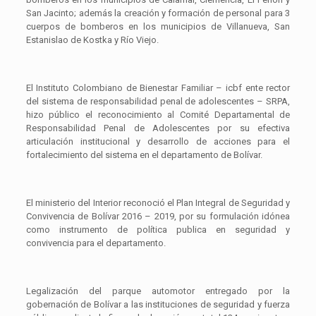
San Jacinto; además la creación y formación de personal para 3
cuerpos de bomberos en los municipios de Villanueva, San
Estanislao de Kostka y Río Viejo.
El Instituto Colombiano de Bienestar Familiar – icbf ente rector
del sistema de responsabilidad penal de adolescentes – SRPA,
hizo público el reconocimiento al Comité Departamental de
Responsabilidad Penal de Adolescentes por su efectiva
articulación institucional y desarrollo de acciones para el
fortalecimiento del sistema en el departamento de Bolívar.
El ministerio del Interior reconoció el Plan Integral de Seguridad y
Convivencia de Bolívar 2016 – 2019, por su formulación idónea
como instrumento de política publica en seguridad y
convivencia para el departamento.
Legalización del parque automotor entregado por la
gobernación de Bolívar a las instituciones de seguridad y fuerza