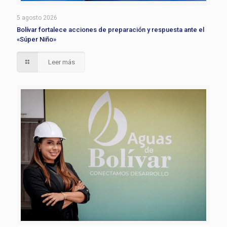
5 agosto 2026
Bolívar fortalece acciones de preparación y respuesta ante el
«Súper Niño»
Leer más