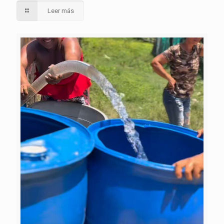
Leer más