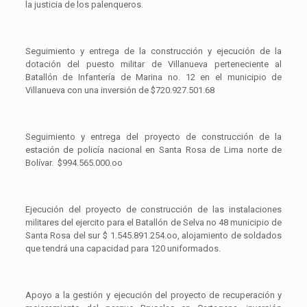
la justicia de los palenqueros.
Seguimiento y entrega de la construcción y ejecución de la
dotación del puesto militar de Villanueva perteneciente al
Batallón de Infantería de Marina no. 12 en el municipio de
Villanueva con una inversión de $720.927.501.68
Seguimiento y entrega del proyecto de construcción de la
estación de policía nacional en Santa Rosa de Lima norte de
Bolívar. $994.565.000.oo
Ejecución del proyecto de construcción de las instalaciones
militares del ejercito para el Batallón de Selva no 48 municipio de
Santa Rosa del sur $ 1.545.891.254.oo, alojamiento de soldados
que tendrá una capacidad para 120 uniformados.
Apoyo a la gestión y ejecución del proyecto de recuperación y