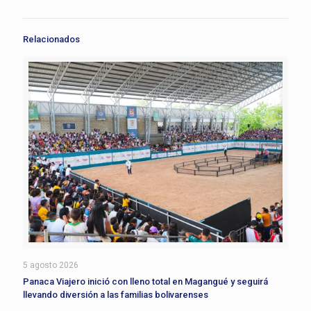
Relacionados
5 agosto 2026
Panaca Viajero inició con lleno total en Magangué y seguirá
llevando diversión a las familias bolivarenses