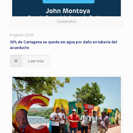
Screenshot
8 agosto 2026
30% de Cartagena se queda sin agua por daño en tubería del
acueducto
Leer más