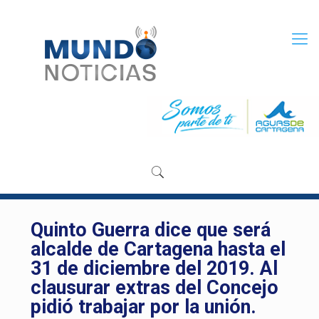
Quinto Guerra dice que será
alcalde de Cartagena hasta el
31 de diciembre del 2019. Al
clausurar extras del Concejo
pidió trabajar por la unión.