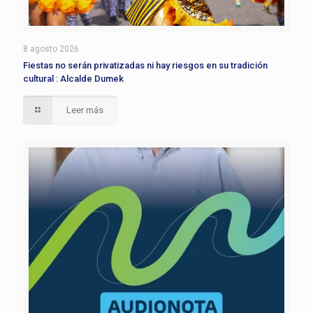
8 agosto 2026
Fiestas no serán privatizadas ni hay riesgos en su tradición
cultural : Alcalde Dumek
Leer más