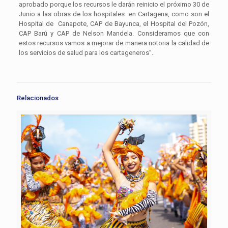
aprobado porque los recursos le darán reinicio el próximo 30 de
Junio a las obras de los hospitales en Cartagena, como son el
Hospital de Canapote, CAP de Bayunca, el Hospital del Pozón,
CAP Barú y CAP de Nelson Mandela. Consideramos que con
estos recursos vamos a mejorar de manera notoria la calidad de
los servicios de salud para los cartageneros”.
Relacionados