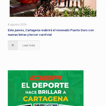
8 agosto 2026
Este jueves, Cartagena reabrirá el renovado Puerto Duro con
nuevas letras y tercer carril vial
Leer más