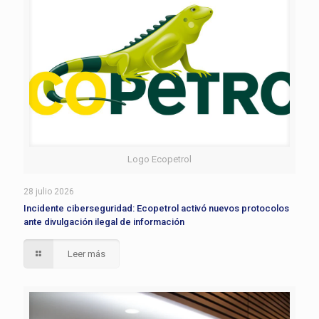
Logo Ecopetrol
28 julio 2026
Incidente ciberseguridad: Ecopetrol activó nuevos protocolos
ante divulgación ilegal de información
Leer más