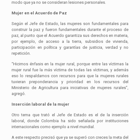
modo que ya no se consideran lesiones personales.
Mujer en el Acuerdo de Paz
Según el Jefe de Estado, las mujeres son fundamentales para
construir la paz y fueron fundamentales durante el proceso de
paz, al punto que el Acuerdo garantiza sus derechos en materia,
por ejemplo, de acceso a la tierra, subsidios de vivienda,
participación en política y garantías de justicia, verdad y no
repetición.
“Hicimos énfasis en la mujer rural, porque entre las víctimas la
mujer rural fue la más víctima de todas las víctimas, y además
eso lo respaldamos con recursos para que la mujeres rurales
tuvieran preponderancia y prioridad en los recursos del
Ministerio de Agricultura para iniciativas de mujeres rurales”,
agregó.
Inserción laboral de la mujer
Otro tema que trató el Jefe de Estado es el de la inserción
laboral, donde Colombia ha sido señalada por instituciones
internacionales como ejemplo a nivel mundial.
A este respecto precisó que ya se superó con creces la meta del