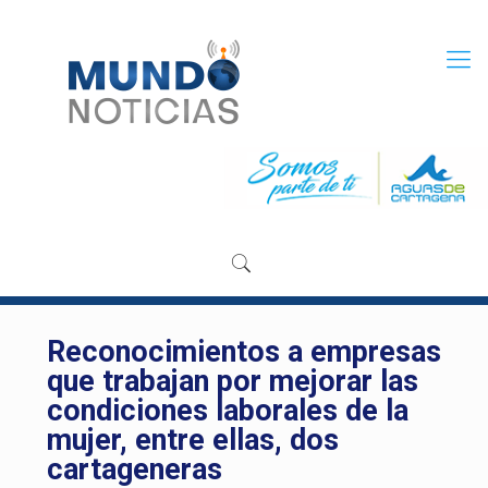
Reconocimientos a empresas
que trabajan por mejorar las
condiciones laborales de la
mujer, entre ellas, dos
cartageneras