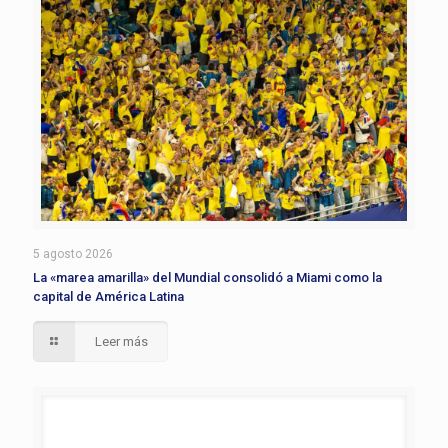
5 agosto 2026
La «marea amarilla» del Mundial consolidó a Miami como la
capital de América Latina
Leer más