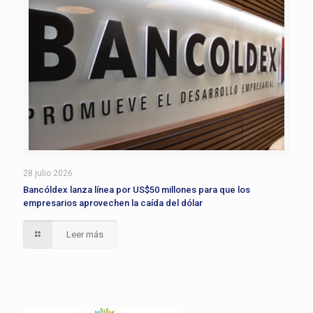
28 julio 2026
Bancóldex lanza línea por US$50 millones para que los
empresarios aprovechen la caída del dólar
Leer más