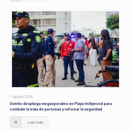
7 agosto 2026
Distrito despliega megaoperativo en Playa Hollywood para
combatir la trata de personas y reforzar la seguridad
Leer más